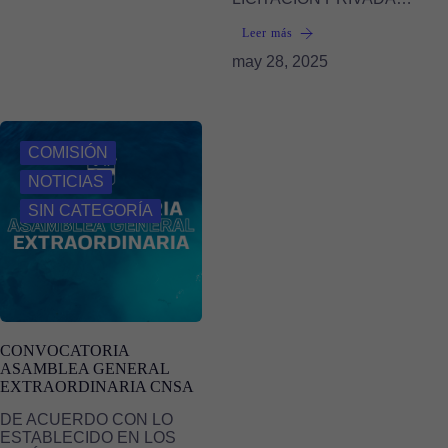
Leer más
may 28, 2025
COMISIÓN
NOTICIAS
SIN CATEGORÍA
CONVOCATORIA
ASAMBLEA GENERAL
EXTRAORDINARIA CNSA
DE ACUERDO CON LO
ESTABLECIDO EN LOS