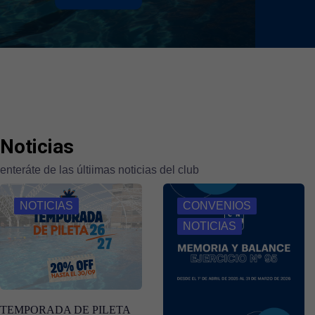
Noticias
enteráte de las últiimas noticias del club
NOTICIAS
CONVENIOS
NOTICIAS
TEMPORADA DE PILETA