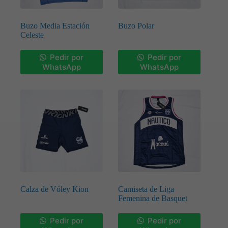
Buzo Media Estación
Buzo Polar
Celeste
Pedir por
Pedir por
WhatsApp
WhatsApp
Calza de Vóley Kion
Camiseta de Liga
Femenina de Basquet
Pedir por
Pedir por