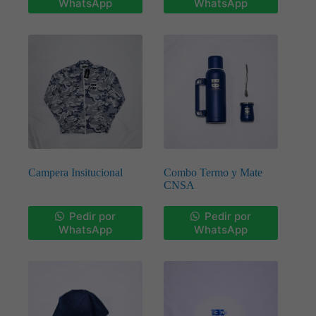
WhatsApp
WhatsApp
Campera Insitucional
Combo Termo y Mate
CNSA
Pedir por
Pedir por
WhatsApp
WhatsApp