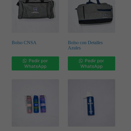
Bolso CNSA
Bolso con Detalles
Azules
Pedir por
Pedir por
WhatsApp
WhatsApp